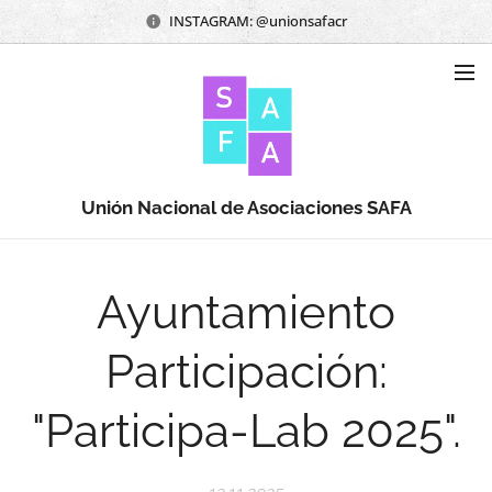
INSTAGRAM: @unionsafacr
Unión Nacional de Asociaciones SAFA
Ayuntamiento
Participación:
"Participa-Lab 2025".