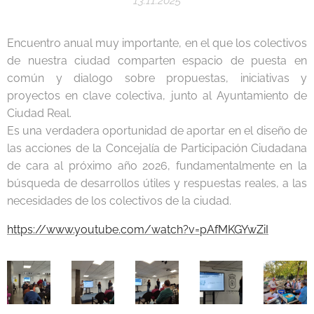
13.11.2025
Encuentro anual muy importante, en el que los colectivos
de nuestra ciudad comparten espacio de puesta en
común y dialogo sobre propuestas, iniciativas y
proyectos en clave colectiva, junto al Ayuntamiento de
Ciudad Real.
Es una verdadera oportunidad de aportar en el diseño de
las acciones de la Concejalía de Participación Ciudadana
de cara al próximo año 2026, fundamentalmente en la
búsqueda de desarrollos útiles y respuestas reales, a las
necesidades de los colectivos de la ciudad.
https://www.youtube.com/watch?v=pAfMKGYwZiI