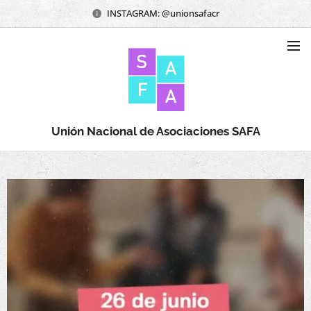
INSTAGRAM: @unionsafacr
Unión Nacional de Asociaciones SAFA