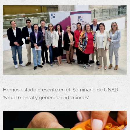
Hemos estado presente en el Seminario de UNAD
'Salud mental y género en adicciones'