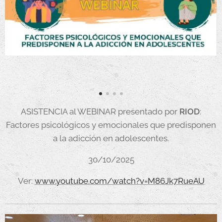
ASISTENCIA al WEBINAR presentado por
RIOD
:
Factores psicológicos y emocionales que predisponen
a la adicción en adolescentes.
30/10/2025
Ver:
www.youtube.com/watch?v=M86Jk7RueAU