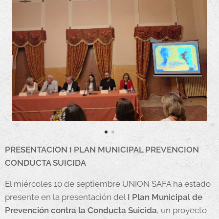
PRESENTACION I PLAN MUNICIPAL PREVENCION
CONDUCTA SUICIDA
El miércoles 10 de septiembre UNION SAFA ha estado
presente en la presentación del
I Plan Municipal de
Prevención
contra la Conducta Suicida
, un proyecto