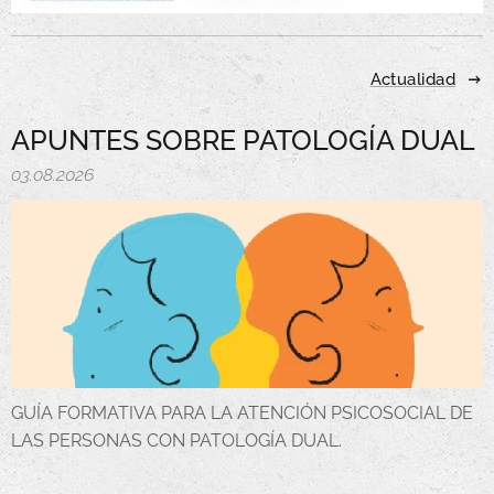
Actualidad
APUNTES SOBRE PATOLOGÍA DUAL
03.08.2026
GUÍA FORMATIVA PARA LA ATENCIÓN PSICOSOCIAL DE
LAS PERSONAS CON PATOLOGÍA DUAL.