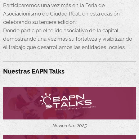
Participaremos una vez más en la Feria de
Asociacionismo de Ciudad Real, en esta ocasión
celebrando su tercera edición.
Donde participa el tejido asociativo de la capital,
demostrando una vez más su fortaleza y visibilizando
el trabajo que desarrollamos las entidades locales.
Nuestras EAPN Talks
Noviembre 2025