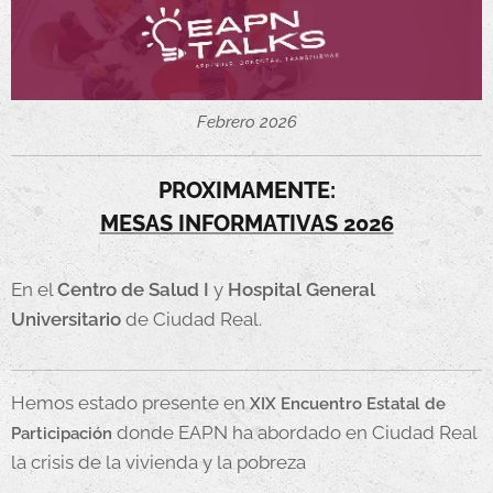
Febrero 2026
PROXIMAMENTE:
MESAS INFORMATIVAS 2026
En el
Centro de Salud I
y
Hospital General
Universitario
de Ciudad Real.
Hemos estado presente en
XIX Encuentro Estatal de
donde EAPN ha abordado en Ciudad Real
Participación
la crisis de la vivienda y la pobreza