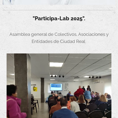
"Participa-Lab 2025".
Asamblea general de Colectivos, Asociaciones y
Entidades de Ciudad Real