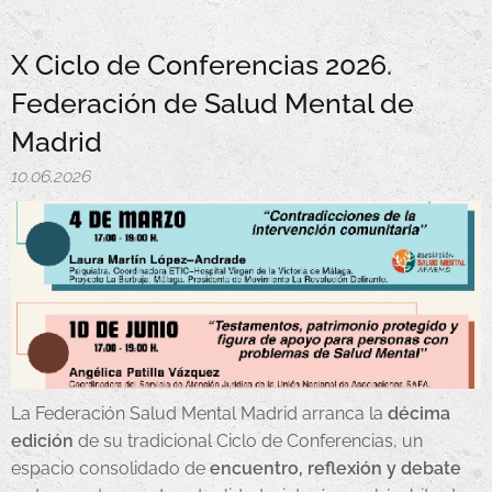
X Ciclo de Conferencias 2026.
Federación de Salud Mental de
Madrid
10.06.2026
La Federación Salud Mental Madrid arranca la
décima
edición
de su tradicional Ciclo de Conferencias, un
espacio consolidado de
encuentro, reflexión y debate