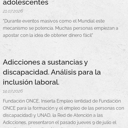
adolescentes
21.07.2026
"Durante eventos masivos como el Mundial este
mecanismo se potencia. Muchas personas empiezan a
apostar con la idea de obtener dinero fácil"
Adicciones a sustancias y
discapacidad. Análisis para la
inclusión laboral.
14.07.2026
Fundación ONCE, Inserta Empleo (entidad de Fundación
ONCE para la formación y el empleo de las personas con
discapacidad) y UNAD, la Red de Atención a las
Adicciones, presentaron el pasado jueves 9 de julio el