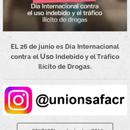
EL 26 de junio es Día Internacional
Uso
contra el
Indebido y el Tráfico
Ilícito de Drogas.