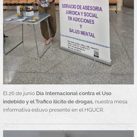
El 26 de junio
Día Internacional contra el Uso
indebido y el Trafico ilicito de drogas,
nuestra mesa
informativa estuvo presente en el HGUCR.