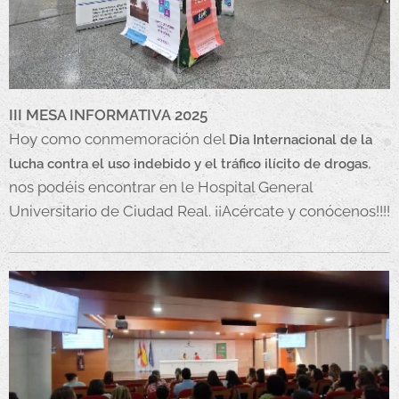
III MESA INFORMATIVA
2025
Hoy como conmemoración del
Dia Internacional de la
,
lucha contra el uso indebido y el tráfico ilícito de drogas
nos podéis encontrar en le Hospital General
Universitario de Ciudad Real. ¡¡Acércate y conócenos!!!!