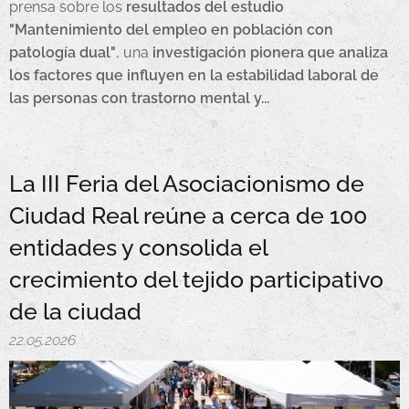
prensa sobre los
resultados del estudio
"Mantenimiento del empleo en población con
patología dual"
, una
investigación pionera que analiza
los factores que influyen en la estabilidad laboral de
las personas con trastorno mental y...
La III Feria del Asociacionismo de
Ciudad Real reúne a cerca de 100
entidades y consolida el
crecimiento del tejido participativo
de la ciudad
22.05.2026