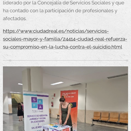
liderado por la Concejalía de Servicios Sociales y que
ha contado con la participación de profesionales y
afectados.
https://www.ciudadreal.es/noticias/servicios-
sociales-mayor-y-familia/24414-ciudad-real-refuerza-
su-compromiso-en-la-lucha-contra-el-suicidio.html