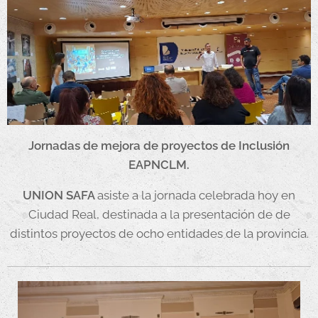
Jornadas de mejora de proyectos de Inclusión
EAPNCLM.
UNION SAFA
asiste a la jornada celebrada hoy en
Ciudad Real, destinada a la presentación de de
distintos proyectos de ocho entidades de la provincia.