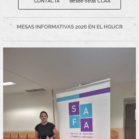
CONTACTA desde otras CCAA
MESAS INFORMATIVAS 2026 EN EL HGUCR