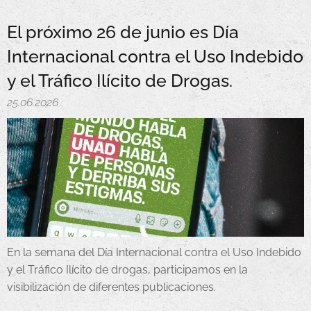
El próximo 26 de junio es Día
Internacional contra el Uso Indebido
y el Tráfico Ilícito de Drogas.
25.06.2026
En la semana del Día Internacional contra el Uso Indebido
y el Tráfico Ilícito de drogas, participamos en la
visibilización de diferentes publicaciones.