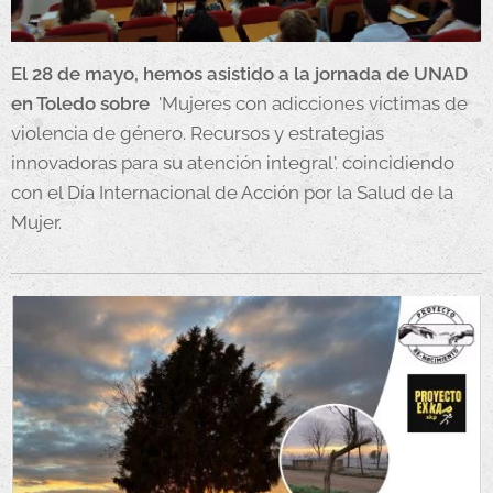
El 28 de mayo, hemos asistido a la jornada de UNAD
en Toledo sobre
'Mujeres con adicciones víctimas de
violencia de género. Recursos y estrategias
innovadoras para su atención integral'. coincidiendo
con el Día Internacional de Acción por la Salud de la
Mujer.