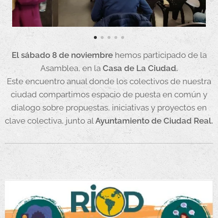
El sábado 8 de noviembre
hemos participado de la
Asamblea, en la
Casa de La Ciudad.
Este encuentro anual donde los colectivos de nuestra
ciudad compartimos espacio de puesta en común y
dialogo sobre propuestas, iniciativas y proyectos en
clave colectiva, junto al
Ayuntamiento de Ciudad Real.