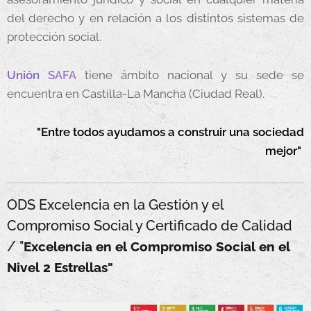
del derecho y en relación a los distintos sistemas de
protección social.
Unión
SAFA
tiene ámbito nacional y su sede se
encuentra en Castilla-La Mancha (Ciudad Real).
"Entre todos ayudamos a construir una sociedad
mejor"
ODS Excelencia en la Gestión y el
Compromiso Social y Certificado de Calidad
/ "
Excelencia en el Compromiso Social en el
Nivel 2 Estrellas"