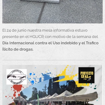
El 24 de junio nuestra mesa informativa estuvo
presente en el HGUCR con motivo de la semana del
Día Internacional contra el Uso indebido y el Trafico
Ílicito de drogas.