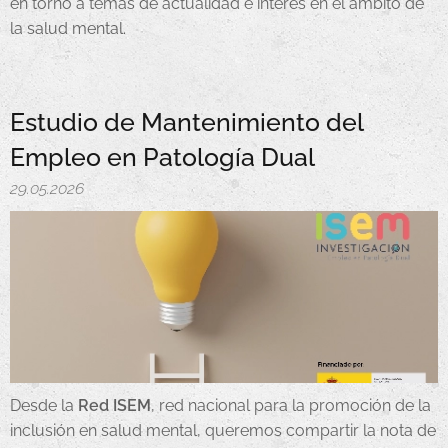
en torno a temas de actualidad e interés en el ámbito de
la salud mental.
Estudio de Mantenimiento del
Empleo en Patología Dual
29.05.2026
Desde la
Red ISEM
, red nacional para la promoción de la
inclusión en salud mental, queremos compartir la nota de