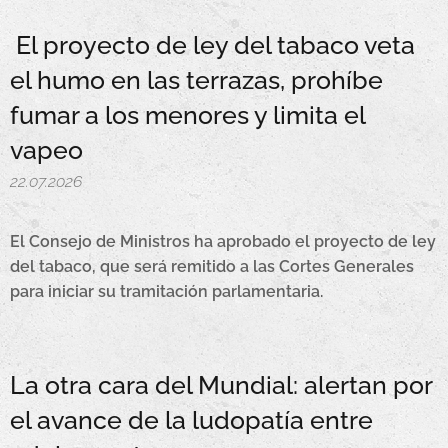
El proyecto de ley del tabaco veta
el humo en las terrazas, prohíbe
fumar a los menores y limita el
vapeo
22.07.2026
El Consejo de Ministros ha aprobado el proyecto de ley
del tabaco, que será remitido a las Cortes Generales
para iniciar su tramitación parlamentaria.
La otra cara del Mundial: alertan por
el avance de la ludopatía entre