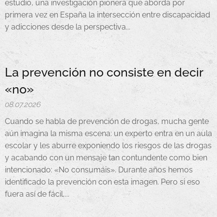
estudio, una investigación pionera que aborda por
primera vez en España la intersección entre discapacidad
y adicciones desde la perspectiva...
La prevención no consiste en decir
«no»
08.07.2026
Cuando se habla de prevención de drogas, mucha gente
aún imagina la misma escena: un experto entra en un aula
escolar y les aburre exponiendo los riesgos de las drogas
y acabando con un mensaje tan contundente como bien
intencionado: «No consumáis». Durante años hemos
identificado la prevención con esta imagen. Pero si eso
fuera así de fácil,...