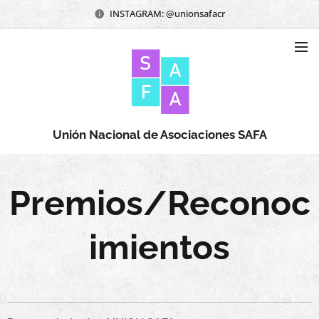
INSTAGRAM: @unionsafacr
Unión Nacional de Asociaciones SAFA
Premios/Reconoc
imientos