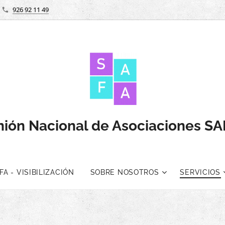
926 92 11 49
ión Nacional de Asociaciones S
A - VISIBILIZACIÓN
SOBRE NOSOTROS
SERVICIOS