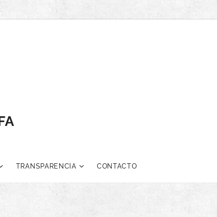
AFA
TRANSPARENCIA
CONTACTO