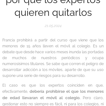
quieren quitarlos
21.05.2024
Francia prohibirá a partir del curso que viene que los
menores de 15 años lleven el móvil al colegio. Es un
debate que desde hace varios meses inunda las portadas
de muchos de nuestros periódicos y ocupa
numerosísimos titulares. Se sabe que corren el peligro de
desarrollar adicción a los móviles, aparte de que su uso
supone una serie de riesgos para su desarrollo.
El caso es que los expertos coinciden en que,
debería
prohibirse el que los menores
efectivamente,
de edad llevaran el móvil al colegio.
Pero claro,
gestionar esto no siempre es fácil, ni para los colegios, ni