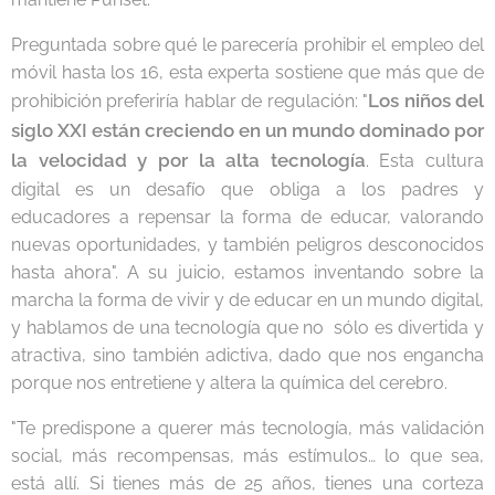
Preguntada sobre qué le parecería prohibir el empleo del
móvil hasta los 16, esta experta sostiene que más que de
Los niños del
prohibición preferiría hablar de regulación: "
siglo XXI están creciendo en un mundo dominado por
la velocidad y por la alta tecnología
. Esta cultura
digital es un desafío que obliga a los padres y
educadores a repensar la forma de educar, valorando
nuevas oportunidades, y también peligros desconocidos
hasta ahora". A su juicio, estamos inventando sobre la
marcha la forma de vivir y de educar en un mundo digital,
y hablamos de una tecnología que no sólo es divertida y
atractiva, sino también adictiva, dado que nos engancha
porque nos entretiene y altera la química del cerebro.
"Te predispone a querer más tecnología, más validación
social, más recompensas, más estímulos… lo que sea,
está allí. Si tienes más de 25 años, tienes una corteza