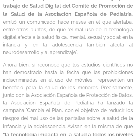
trabajo de Salud Digital del Comité de
Promoción de
la Salud de la Asociación Española de Pediatría
,
emitió un comunicado hace meses en el que alertaba,
entre otros puntos, de que "el mal uso de la tecnología
digital afecta a la salud física, mental, sexual y social; en la
infancia y en la adolescencia también afecta al
neurodesarrollo y al aprendizaje".
Ahora bien, sí reconoce que los estudios científicos no
han demostrado hasta la fecha que las prohibiciones
indiscriminadas en el uso de móviles representen un
beneficio para la salud de los menores. Precisamente,
junto con la Asociación Española de Protección de Datos,
la Asociación Española de Pediatría ha lanzado la
campaña 'Cambia el Plan', con el objetivo de reducir los
de la
riesgos del mal uso de las pantallas sobre la salud
infancia y la adolescencia. Avisan en la misma de que
"la tecnología impacta en la salud a todos los niveles