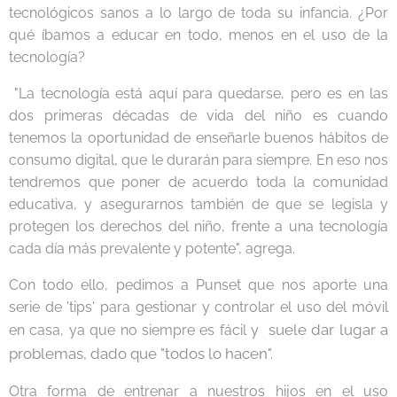
tecnológicos sanos a lo largo de toda su infancia. ¿Por
qué íbamos a educar en todo, menos en el uso de la
tecnología?
"La tecnología está aquí para quedarse, pero es en las
dos primeras décadas de vida del niño es cuando
tenemos la oportunidad de enseñarle buenos hábitos de
consumo digital, que le durarán para siempre. En eso nos
tendremos que poner de acuerdo toda la comunidad
educativa, y asegurarnos también de que se legisla y
protegen los derechos del niño, frente a una tecnología
cada día más prevalente y potente", agrega.
Con todo ello, pedimos a Punset que nos aporte una
serie de 'tips' para gestionar y controlar el uso del móvil
suele dar lugar a
en casa, ya que no siempre es fácil y
problemas, dado que "todos lo hacen".
Otra forma de entrenar a nuestros hijos en el uso