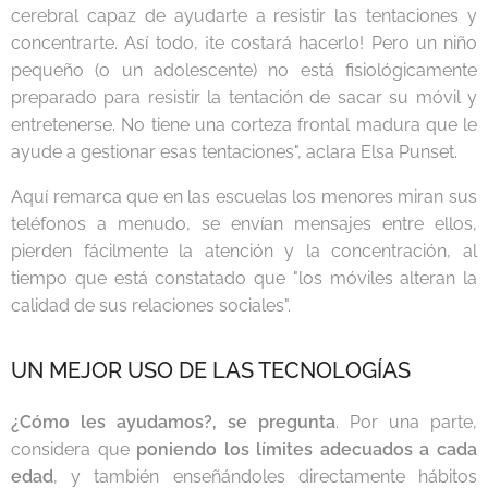
cerebral capaz de ayudarte a resistir las tentaciones y
concentrarte. Así todo, ¡te costará hacerlo! Pero un niño
pequeño (o un adolescente) no está fisiológicamente
preparado para resistir la tentación de sacar su móvil y
entretenerse. No tiene una corteza frontal madura que le
ayude a gestionar esas tentaciones", aclara Elsa Punset.
Aquí remarca que en las escuelas los menores miran sus
teléfonos a menudo, se envían mensajes entre ellos,
pierden fácilmente la atención y la concentración, al
tiempo que está constatado que "los móviles alteran la
calidad de sus relaciones sociales".
UN MEJOR USO DE LAS TECNOLOGÍAS
¿Cómo les ayudamos?, se pregunta
. Por una parte,
considera que
poniendo los límites adecuados a cada
edad
, y también enseñándoles directamente hábitos