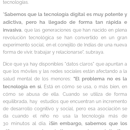
tecnologías.
Sabemos que la tecnología digital es muy potente y
"
adictiva, pero ha llegado de forma tan rápida e
invasiva
, que las generaciones que han nacido en plena
revolución tecnológica se han convertido en un gran
experimento social, en el conejillo de Indias de una nueva
forma de vivir, trabajar y relacionarse", subraya.
Dice que ya hay disponibles "datos claros" que apuntan a
que los móviles y las redes sociales están afectando a la
"El
problema no es la
salud mental de los menores:
tecnología en sí.
Está en cómo se usa, o más bien, en
cómo se abusa de ella. Cuando se utiliza de forma
equilibrada, hay estudios que encuentran un incremento
de desarrollo cognitivo y social, pero esa asociación se
da cuando el niño no usa la tecnología más de
minutos al día.
¡Sin embargo, sabemos que los
30