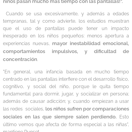
niños pasan mucho más tiempo con las pantallas!".
Cuando se usa excesivamente, y además a edades
tempranas, tal y como advierte, los estudios muestran
que el uso de pantallas puede tener un impacto
inesperado en los niños pequeños: menos apertura a
mayor inestabilidad emocional,
experiencias nuevas,
comportamientos impulsivos, y
dificultad de
concentración
.
"En general, una infancia basada en mucho tiempo
centrado en las pantallas interfiere con el desarrollo físico,
cognitivo, y social del niño, porque le quita tiempo
fundamental para dormir, jugar, y socializar en persona;
además de causar adicción; y, cuando empiezan a usar
los niños sufren por comparaciones
las redes sociales,
sociales en las que siempre salen perdiendo.
Esto
último vemos que afecta de forma especial a las niñas",
mantiene Punset.