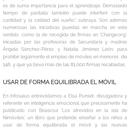
es de suma importancia para el aprendizaje. Demasiado
tiempo de pantalla también puede interferir con la
cantidad y la calidad del sueño", subraya. Son además
numerosas las iniciativas puestas en marcha en este
sentido, como la de recogida de firmas en 'Change.org',
iniciadas por las profesoras de Secundaria y madres
Ángela Sánchez-Pérez, y Natalia Jiménez León, para
de
prohibir legalmente el empleo de móviles en menores
146, y que ya lleva más de las 81.000 firmas recabadas.
USAR DE FORMA EQUILIBRADA EL MÓVIL
En Infosalus entrevistamos a Elsa Punset, divulgadora y
referente en inteligencia emocional que precisamente ha
publicado con Beascoa 'Los atrevidos en la isla de
Nimóviles', un libro que pretende enseñar a los niños a
usar de forma equilibrada el móvil y las nuevas