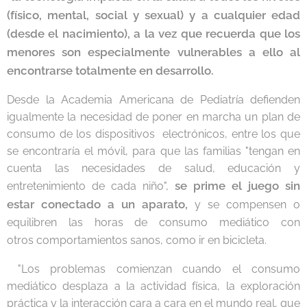
(físico, mental, social y sexual) y a
cualquier edad
(desde el nacimiento), a la vez que recuerda que los
menores son especialmente vulnerables a ello al
encontrarse totalmente
en desarrollo.
Desde la Academia Americana de Pediatría defienden
igualmente la necesidad de poner en marcha un plan de
consumo de los dispositivos electrónicos, entre los que
se encontraría el móvil, para que las familias "tengan en
cuenta las necesidades de salud, educación y
se prime el juego sin
entretenimiento de cada niño",
estar conectado a un aparato,
y se compensen o
equilibren las horas de consumo mediático con
otros comportamientos sanos, como ir en bicicleta.
"Los problemas comienzan cuando el consumo
mediático desplaza a la actividad física, la exploración
práctica y la interacción cara a cara en el mundo real, que