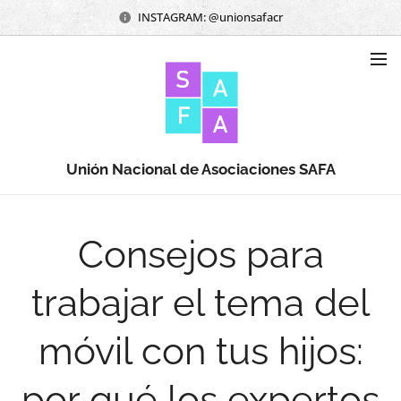
INSTAGRAM: @unionsafacr
Unión Nacional de Asociaciones SAFA
Consejos para
trabajar el tema del
móvil con tus hijos:
por qué los expertos