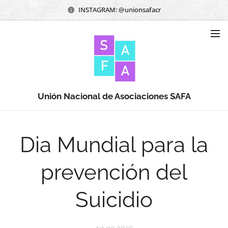
INSTAGRAM: @unionsafacr
Unión Nacional de Asociaciones SAFA
Dia Mundial para la
prevención del
Suicidio