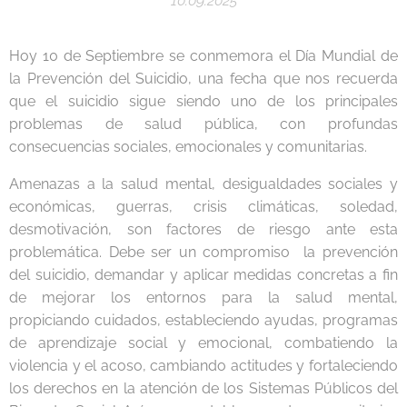
10.09.2025
Hoy 10 de Septiembre se conmemora el Día Mundial de
la Prevención del Suicidio, una fecha que nos recuerda
que el suicidio sigue siendo uno de los principales
problemas de salud pública, con profundas
consecuencias sociales, emocionales y comunitarias.
Amenazas a la salud mental, desigualdades sociales y
económicas, guerras, crisis climáticas, soledad,
desmotivación, son factores de riesgo ante esta
problemática. Debe ser un compromiso la prevención
del suicidio, demandar y aplicar medidas concretas a fin
de mejorar los entornos para la salud mental,
propiciando cuidados, estableciendo ayudas, programas
de aprendizaje social y emocional, combatiendo la
violencia y el acoso, cambiando actitudes y fortaleciendo
los derechos en la atención de los Sistemas Públicos del