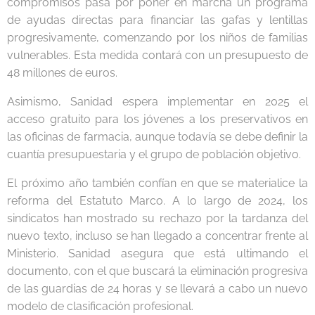
compromisos pasa por poner en marcha un programa
de ayudas directas para financiar las gafas y lentillas
progresivamente, comenzando por los niños de familias
vulnerables. Esta medida contará con un presupuesto de
48 millones de euros.
Asimismo, Sanidad espera implementar en 2025 el
acceso gratuito para los jóvenes a los preservativos en
las oficinas de farmacia, aunque todavía se debe definir la
cuantía presupuestaria y el grupo de población objetivo.
El próximo año también confían en que se materialice la
reforma del Estatuto Marco. A lo largo de 2024, los
sindicatos han mostrado su rechazo por la tardanza del
nuevo texto, incluso se han llegado a concentrar frente al
Ministerio. Sanidad asegura que está ultimando el
documento, con el que buscará la eliminación progresiva
de las guardias de 24 horas y se llevará a cabo un nuevo
modelo de clasificación profesional.