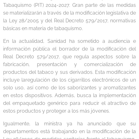
Tabaquismo (PIT) 2024-2027. Gran parte de las medidas
se materializarán a través de la modificación legislativa de
la Ley 28/2005 y del Real Decreto 579/2017, normativas
básicas en materia de tabaquismo.
En la actualidad, Sanidad ha sometido a audiencia e
información pública el borrador de la modificación del
Real Decreto 579/2017, que regula aspectos sobre la
fabricación, presentación y comercialización de
productos del tabaco y sus derivados. Esta modificación
incluye laregulación de los cigarrillos electrónicos de un
solo uso, así como de los saborizantes y aromatizantes
en estos dispositivos. Además, busca la implementación
del empaquetado genérico para reducir el atractivo de
estos productos y proteger a los más jóvenes.
Igualmente, la ministra ya ha anunciado que su
departamentos está trabajando en la modificación de la