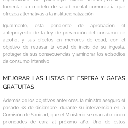
fomentar un modelo de salud mental comunitaria que
ofrezca alternativas a la institucionalización.
Igualmente, está pendiente de aprobación el
anteproyecto de la ley de prevención del consumo de
alcohol y sus efectos en menores de edad, con el
objetivo de retrasar la edad de inicio de su ingesta,
proteger de sus consecuencias y aminorar los episodios
de consumo intensivo.
MEJORAR LAS LISTAS DE ESPERA Y GAFAS
GRATUITAS
Además de los objetivos anteriores, la ministra aseguró el
pasado 18 de diciembre, durante su intervención en la
Comisión de Sanidad, que el Ministerio se marcaba cinco
prioridades de cara al próximo año. Uno de estos