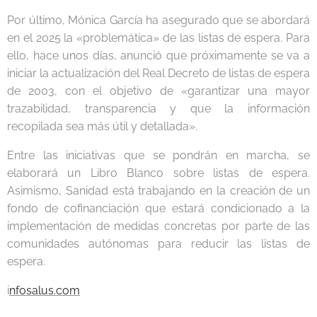
Por último, Mónica García ha asegurado que se abordará
en el 2025 la «problemática» de las listas de espera. Para
ello, hace unos días, anunció que próximamente se va a
iniciar la actualización del Real Decreto de listas de espera
de 2003, con el objetivo de «garantizar una mayor
trazabilidad, transparencia y que la información
recopilada sea más útil y detallada».
Entre las iniciativas que se pondrán en marcha, se
elaborará un Libro Blanco sobre listas de espera.
Asimismo, Sanidad está trabajando en la creación de un
fondo de cofinanciación que estará condicionado a la
implementación de medidas concretas por parte de las
comunidades autónomas para reducir las listas de
espera.
i
nfosalus.com