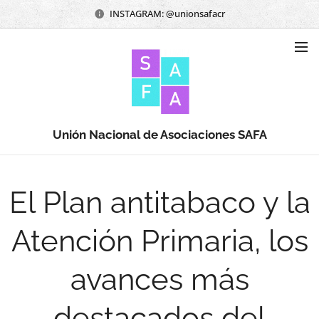
INSTAGRAM: @unionsafacr
Unión Nacional de Asociaciones SAFA
El Plan antitabaco y la
Atención Primaria, los
avances más
destacados del