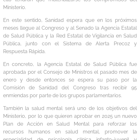
Ministerio.
En este sentido, Sanidad espera que en los próximos
meses llegue al Congreso y al Senado la Agencia Estatal
de Salud Pública y la Red Estatal de Vigilancia en Salud
Pública, junto con el Sistema de Alerta Precoz y
Respuesta Rápida.
En concreto, la Agencia Estatal de Salud Pública fue
aprobada por el Consejo de Ministros el pasado mes de
enero y desde entonces se espera su paso por la
Comisión de Sanidad del Congreso tras recibir 95
enmiendas por parte de los grupos parlamentarios.
También la salud mental será uno de los objetivos del
Ministerio, por lo que quieren aprobar en 2025 un nuevo
Plan de Acción en Salud Mental para reforzar los
recursos humanos en salud mental, promover la
especialidad de psicología clínica infanto-juvenil y