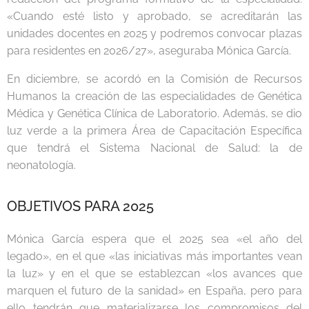
«Cuando esté listo y aprobado, se acreditarán las
unidades docentes en 2025 y podremos convocar plazas
para residentes en 2026/27», aseguraba Mónica García.
En diciembre, se acordó en la Comisión de Recursos
Humanos la creación de las especialidades de Genética
Médica y Genética Clínica de Laboratorio. Además, se dio
luz verde a la primera Área de Capacitación Específica
que tendrá el Sistema Nacional de Salud: la de
neonatología.
OBJETIVOS PARA 2025
Mónica García espera que el 2025 sea «el año del
legado», en el que «las iniciativas más importantes vean
la luz» y en el que se establezcan «los avances que
marquen el futuro de la sanidad» en España, pero para
ello tendrán que materializarse los compromisos del