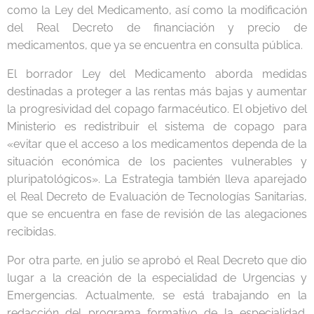
como la Ley del Medicamento, así como la modificación
del Real Decreto de financiación y precio de
medicamentos, que ya se encuentra en consulta pública.
El borrador Ley del Medicamento aborda medidas
destinadas a proteger a las rentas más bajas y aumentar
la progresividad del copago farmacéutico. El objetivo del
Ministerio es redistribuir el sistema de copago para
«evitar que el acceso a los medicamentos dependa de la
situación económica de los pacientes vulnerables y
pluripatológicos». La Estrategia también lleva aparejado
el Real Decreto de Evaluación de Tecnologías Sanitarias,
que se encuentra en fase de revisión de las alegaciones
recibidas.
Por otra parte, en julio se aprobó el Real Decreto que dio
lugar a la creación de la especialidad de Urgencias y
Emergencias. Actualmente, se está trabajando en la
redacción del programa formativo de la especialidad.