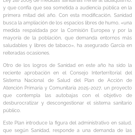
Ley 28/2005 de medidas sanitarias frente al tabaquismo,
y que confía que sea sometida a audiencia pública en la
primera mitad del año. Con esta modificación, Sanidad
busca la ampliación de los espacios libres de humo, «una
medida respaldada por la Comisión Europea y por la
mayoría de la población, que demanda entornos más
saludables y libres de tabaco», ha asegurado García en
reiteradas ocasiones.
Otro de los logros de Sanidad en este año ha sido la
reciente aprobación en el Consejo Interterritorial del
Sistema Nacional de Salud del Plan de Acción de
Atención Primaria y Comunitaria 2025-2027, un proyecto
que contempla las autobajas con el objetivo de
desburocratizar y descongestionar el sistema sanitario
público.
Este Plan introduce la figura del administrativo en salud,
que según Sanidad, responde a una demanda de las