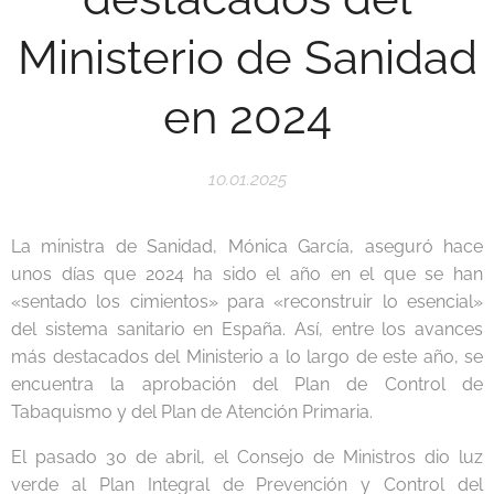
Ministerio de Sanidad
en 2024
10.01.2025
La ministra de Sanidad, Mónica García, aseguró hace
unos días que 2024 ha sido el año en el que se han
«sentado los cimientos» para «reconstruir lo esencial»
del sistema sanitario en España. Así, entre los avances
más destacados del Ministerio a lo largo de este año, se
encuentra la aprobación del Plan de Control de
Tabaquismo y del Plan de Atención Primaria.
El pasado 30 de abril, el Consejo de Ministros dio luz
verde al Plan Integral de Prevención y Control del