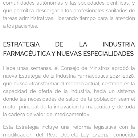
comunidades autónomas y las sociedades científicas, y
que permitirá descargar a los profesionales sanitarios de
tareas administrativas, liberando tiempo para la atención
a los pacientes.
ESTRATEGIA DE LA INDUSTRIA
FARMACÉUTICA Y NUEVAS ESPECIALIDADES
Hace unas semanas, el Consejo de Ministros aprobó la
nueva Estrategia de la Industria Farmacéutica 2024-2028,
que busca «transformar el modelo actual, centrado en la
capacidad de oferta de la industria, hacia un sistema
donde las necesidades de salud de la población sean el
motor principal de la innovación farmacéutica y de toda
la cadena de valor del medicamento».
Esta Estrategia incluye una reforma legislativa con la
modificación del Real Decreto-Ley 1/2015, conocido