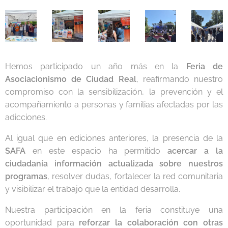
Hemos participado un año más en la
Feria de
Asociacionismo de Ciudad Real
, reafirmando nuestro
compromiso con la sensibilización, la prevención y el
acompañamiento a personas y familias afectadas por las
adicciones.
Al igual que en ediciones anteriores, la presencia de la
SAFA
en este espacio ha permitido
acercar a la
ciudadanía información actualizada sobre nuestros
programas
, resolver dudas, fortalecer la red comunitaria
y visibilizar el trabajo que la entidad desarrolla.
Nuestra participación en la feria constituye una
oportunidad para
reforzar la colaboración con otras