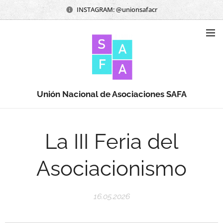
INSTAGRAM: @unionsafacr
Unión Nacional de Asociaciones SAFA
La III Feria del
Asociacionismo
16.05.2026