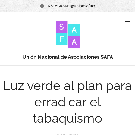
INSTAGRAM: @unionsafacr
Unión Nacional de Asociaciones SAFA
Luz verde al plan para
erradicar el
tabaquismo