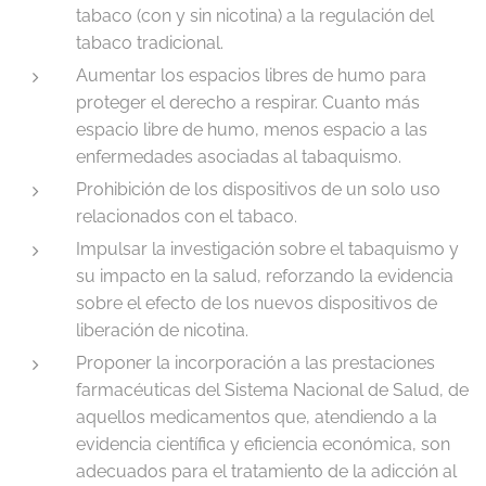
tabaco (con y sin nicotina) a la regulación del
tabaco tradicional.
Aumentar los espacios libres de humo para
proteger el derecho a respirar. Cuanto más
espacio libre de humo, menos espacio a las
enfermedades asociadas al tabaquismo.
Prohibición de los dispositivos de un solo uso
relacionados con el tabaco.
Impulsar la investigación sobre el tabaquismo y
su impacto en la salud, reforzando la evidencia
sobre el efecto de los nuevos dispositivos de
liberación de nicotina.
Proponer la incorporación a las prestaciones
farmacéuticas del Sistema Nacional de Salud, de
aquellos medicamentos que, atendiendo a la
evidencia científica y eficiencia económica, son
adecuados para el tratamiento de la adicción al