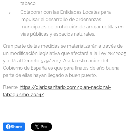
tabaco.
Colaborar con las Entidades Locales para
impulsar el desarrollo de ordenanzas
municipales de prohibición de arrojar colillas en
vías públicas y espacios naturales.
Gran parte de las medidas se materializarán a través de
un modificación legislativa que afectará a la Ley 28/2005
y al Real Decreto 579/2017. Así, la estimación del
Gobierno de España es que para finales de año buena
parte de ellas hayan llegado a buen puerto.
Fuente:
https://diariosanitario.com/plan-nacional-
tabaquismo-2024/
Share