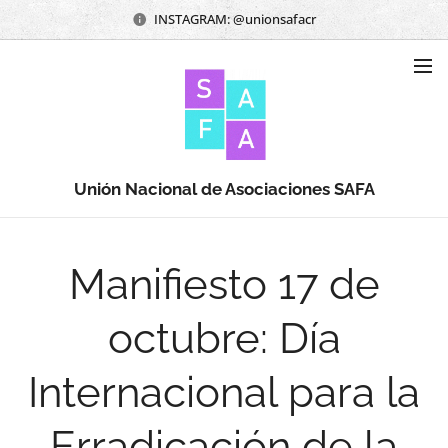
INSTAGRAM: @unionsafacr
Unión Nacional de Asociaciones SAFA
Manifiesto 17 de
octubre: Día
Internacional para la
Erradicación de la