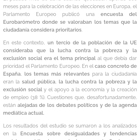
meses para la celebración de las elecciones en Europa, el
Parlamento Europeo publicó una
encuesta del
Eurobarómetro donde se valoraban los temas que la
ciudadanía considera prioritarios
.
En este contexto,
un tercio de la población de la UE
consideraba que la lucha contra la pobreza y la
exclusión social era el tema principal
al que debía dar
prioridad el Parlamento Europeo. En el
caso concreto de
España
,
los temas más relevantes
para la ciudadanía
eran la
salud pública
,
la lucha contra la pobreza y la
exclusión social
y el apoyo a la economía y la creación
de empleo (38 %). Cuestiones que, desafortunadamente,
están
alejadas de los debates políticos y de la agenda
mediática actual.
Los resultados del estudio se sumaron a los analizados
en la
Encuesta sobre desigualdades y tendencias