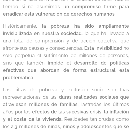
tiempo si no asumimos un
compromiso firme para
erradicar esta vulneración de derechos humanos
.
Históricamente
, la pobreza ha sido ampliamente
invisibilizada en nuestra sociedad
, lo que ha llevado a
una falta de comprensión y de acción colectiva que
afronte sus causas y consecuencias.
Esta invisibilidad
no
solo perpetúa el sufrimiento de millones de personas,
sino que también
impide el desarrollo de políticas
efectivas que aborden de forma estructural esta
problemática.
Las cifras de pobreza y exclusión social son frías
representaciones de las
duras realidades sociales que
atraviesan millones de familias,
lastradas los últimos
años por los
efectos de las sucesivas crisis, la inflación
y el coste de la vivienda.
Realidades tan crudas como
los
2,3 millones de niñas, niños y adolescentes que se