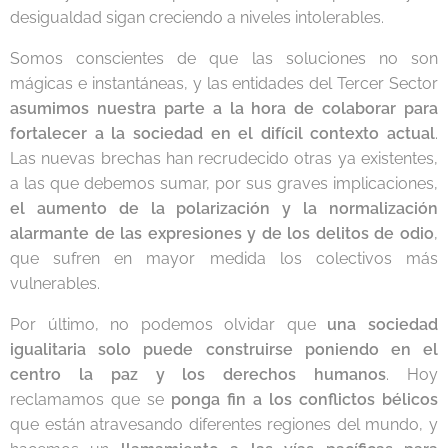
desigualdad sigan creciendo a niveles intolerables.
Somos conscientes de que las soluciones no son
mágicas e instantáneas, y las entidades del Tercer Sector
asumimos nuestra parte a la hora de colaborar para
fortalecer a la sociedad en el difícil contexto actual
.
Las nuevas brechas han recrudecido otras ya existentes,
a las que debemos sumar, por sus graves implicaciones,
el aumento de la polarización y la normalización
alarmante de las expresiones y de los delitos de odio
,
que sufren en mayor medida los colectivos más
vulnerables.
Por último, no podemos olvidar que
una sociedad
igualitaria solo puede construirse poniendo en el
centro la paz y los derechos humanos
. Hoy
reclamamos que se
ponga fin a los conflictos bélicos
que están atravesando diferentes regiones del mundo, y