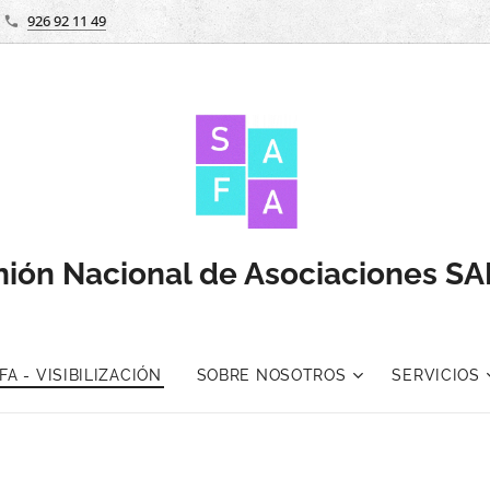
926 92 11 49
ión Nacional de Asociaciones S
A - VISIBILIZACIÓN
SOBRE NOSOTROS
SERVICIOS