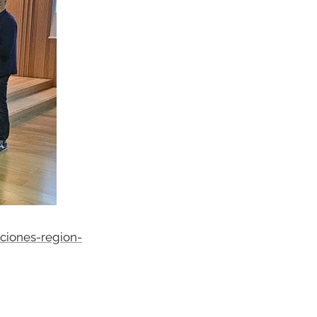
ciones-region-