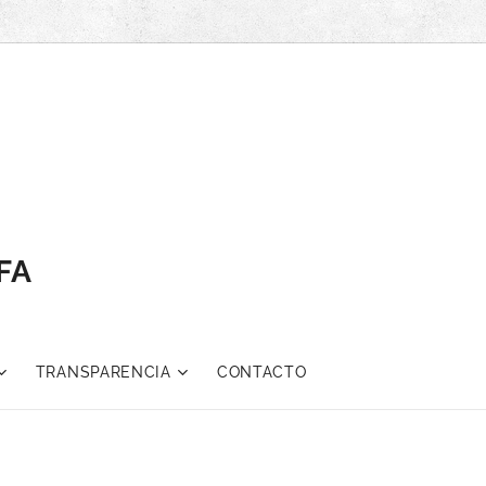
AFA
TRANSPARENCIA
CONTACTO