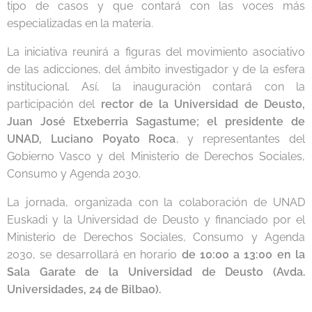
tipo de casos y que contará con las voces más
especializadas en la materia.
La iniciativa reunirá a figuras del movimiento asociativo
de las adicciones, del ámbito investigador y de la esfera
institucional. Así, la inauguración contará con la
participación del
rector de la Universidad de Deusto,
Juan José Etxeberria Sagastume; el presidente de
UNAD, Luciano Poyato Roca
, y representantes del
Gobierno Vasco y del Ministerio de Derechos Sociales,
Consumo y Agenda 2030.
La jornada, organizada con la colaboración de UNAD
Euskadi y la Universidad de Deusto y financiado por el
Ministerio de Derechos Sociales, Consumo y Agenda
2030, se desarrollará en horario
de 10:00 a 13:00 en la
Sala Garate de la Universidad de Deusto (Avda.
Universidades, 24 de Bilbao).