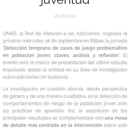
26.08.2024
UNAD, la Red de Atención a las Adicciones, organiza el
próximo miércoles 18 de septiembre en Bilbao la jornada
'Detección temprana de casos de juego problemático
en población joven: claves, análisis y reflexión'.
El
evento será el marco de presentación del último estudio
impulsado desde la entidad en su línea de investigación
sobre adicciones sin sustancia.
La investigación en cuestión aborda, desde perspectiva
de género y de una manera cualitativa, en la detección de
comportamientos de riesgo de la población joven ante
las prácticas de apuestas. Así, la exposición de los
principales resultados se complementará con
una mesa
de debate más centrada en la intervención
sobre este