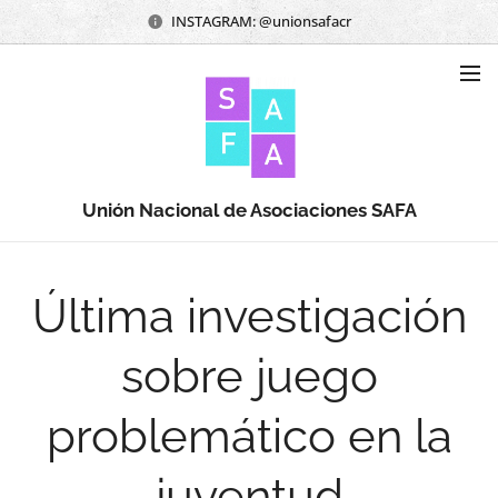
INSTAGRAM: @unionsafacr
Unión Nacional de Asociaciones SAFA
Última investigación
sobre juego
problemático en la
juventud