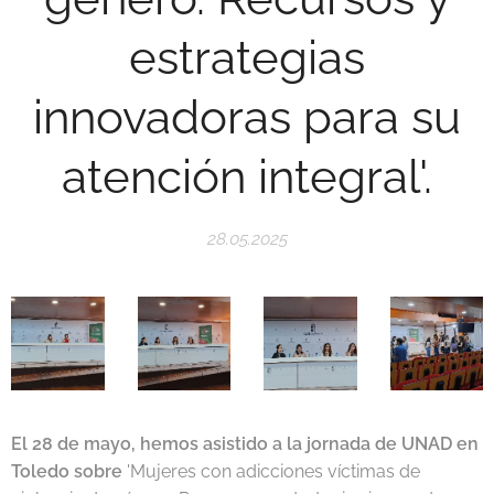
estrategias
innovadoras para su
atención integral'.
28.05.2025
El 28 de mayo, hemos asistido a la jornada de UNAD en
Toledo sobre
'Mujeres con adicciones víctimas de