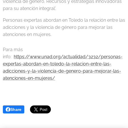
violencia de género. Recursos y estrategias innovadoras
para su atención integral'.
Personas expertas abordan en Toledo la relación entre las
adicciones y la violencia de género para mejorar las
atenciones en mujeres.
Para más
info:
https://www.unad.org/actualidad/3232/personas-
expertas-abordan-en-toledo-la-relacion-entre-las-
adicciones-y-la-violencia-de-genero-para-mejorar-las-
atenciones-en-mujeres/
Share