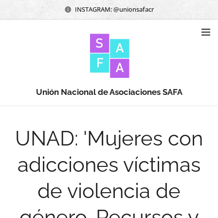
INSTAGRAM: @unionsafacr
Unión Nacional de Asociaciones SAFA
UNAD: 'Mujeres con
adicciones víctimas
de violencia de
género. Recursos y