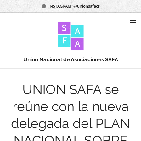
INSTAGRAM: @unionsafacr
Unión Nacional de Asociaciones SAFA
UNION SAFA se
reúne con la nueva
delegada del PLAN
NACIONAL SOBRE